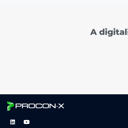
A digita